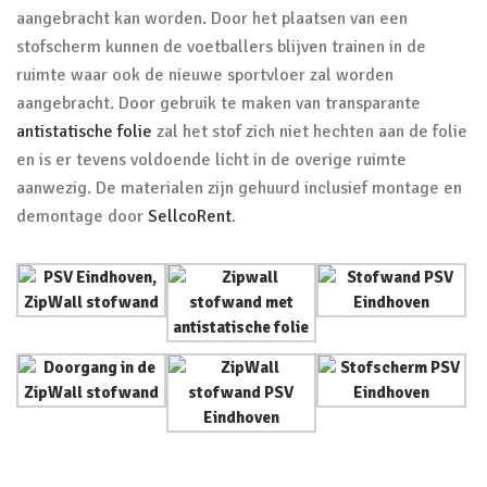
aangebracht kan worden. Door het plaatsen van een
stofscherm kunnen de voetballers blijven trainen in de
ruimte waar ook de nieuwe sportvloer zal worden
aangebracht. Door gebruik te maken van transparante
antistatische folie
zal het stof zich niet hechten aan de folie
en is er tevens voldoende licht in de overige ruimte
aanwezig. De materialen zijn gehuurd inclusief montage en
demontage door
SellcoRent
.