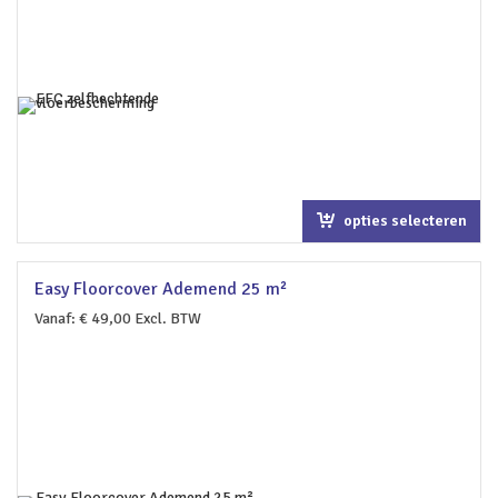
opties selecteren
Easy Floorcover Ademend 25 m²
Vanaf:
€
49,00
Excl. BTW