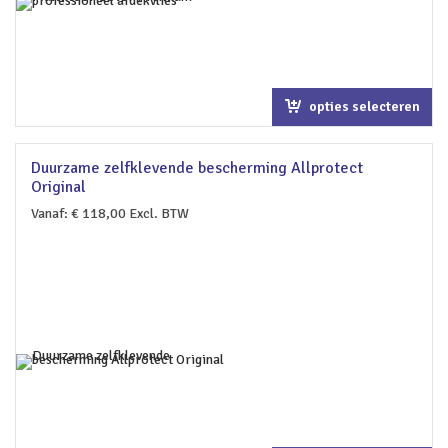
opties selecteren
Duurzame zelfklevende bescherming Allprotect
Original
Vanaf:
€
118,00
Excl. BTW