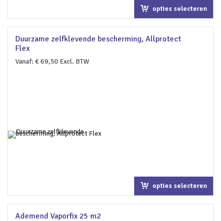
opties selecteren
Duurzame zelfklevende bescherming, Allprotect
Flex
Vanaf:
€
69,50
Excl. BTW
opties selecteren
Ademend Vaporfix 25 m2