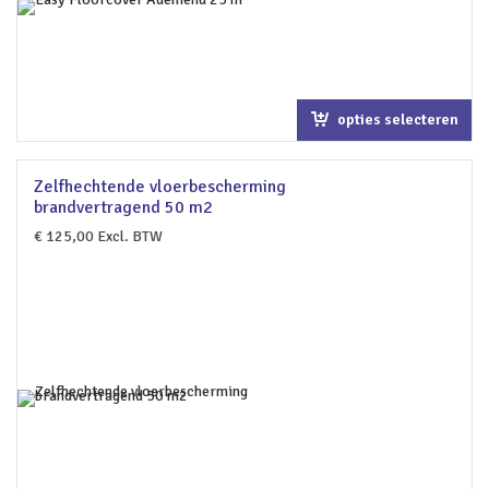
opties selecteren
Zelfhechtende vloerbescherming
brandvertragend 50 m2
€
125,00
Excl. BTW