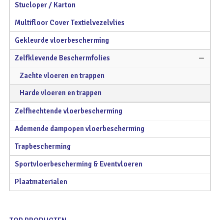
Stucloper / Karton
Multifloor Cover Textielvezelvlies
Gekleurde vloerbescherming
Zelfklevende Beschermfolies
Zachte vloeren en trappen
Harde vloeren en trappen
Zelfhechtende vloerbescherming
Ademende dampopen vloerbescherming
Trapbescherming
Sportvloerbescherming & Eventvloeren
Plaatmaterialen