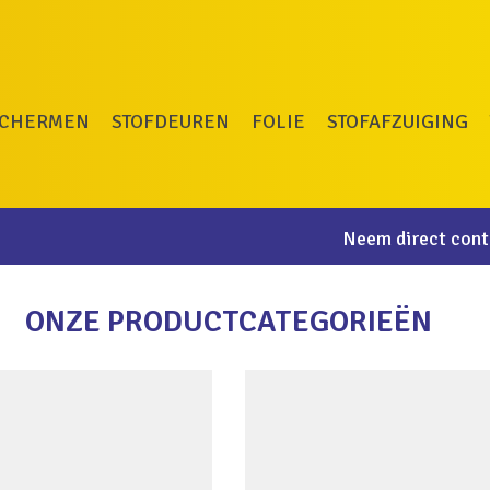
SCHERMEN
STOFDEUREN
FOLIE
STOFAFZUIGING
Neem direct conta
ONZE PRODUCTCATEGORIEËN