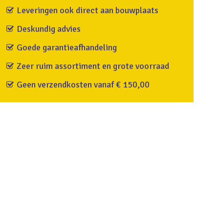
Leveringen ook direct aan bouwplaats
Deskundig advies
Goede garantieafhandeling
Zeer ruim assortiment en grote voorraad
Geen verzendkosten vanaf € 150,00