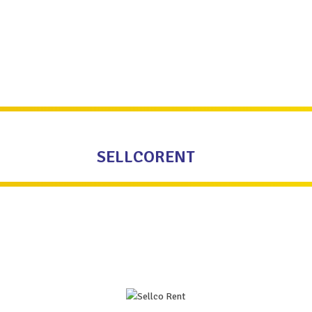
SELLCORENT