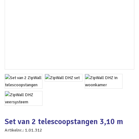
Set van 2 telescoopstangen 3,10 m
Artikelnr.:
1.01.312