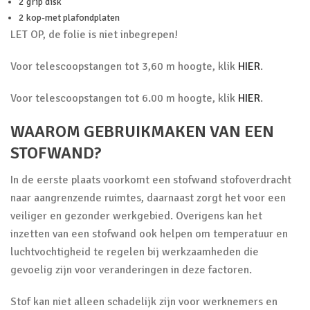
2 grip disk
2 kop-met plafondplaten
LET OP, de folie is niet inbegrepen!
Voor telescoopstangen tot 3,60 m hoogte, klik
HIER
.
Voor telescoopstangen tot 6.00 m hoogte, klik
HIER
.
WAAROM GEBRUIKMAKEN VAN EEN
STOFWAND?
In de eerste plaats voorkomt een stofwand stofoverdracht
naar aangrenzende ruimtes, daarnaast zorgt het voor een
veiliger en gezonder werkgebied. Overigens kan het
inzetten van een stofwand ook helpen om temperatuur en
luchtvochtigheid te regelen bij werkzaamheden die
gevoelig zijn voor veranderingen in deze factoren.
Stof kan niet alleen schadelijk zijn voor werknemers en