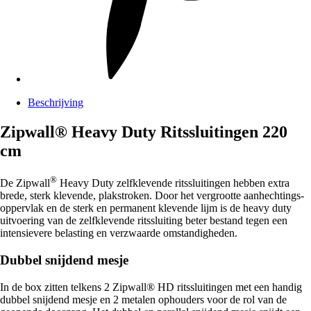
Beschrijving
Zipwall® Heavy Duty Ritssluitingen 220
cm
®
De Zipwall
Heavy Duty zelfklevende ritssluitingen hebben extra
brede, sterk klevende, plakstroken. Door het vergrootte aanhechtings-
oppervlak en de sterk en permanent klevende lijm is de heavy duty
uitvoering van de zelfklevende ritssluiting beter bestand tegen een
intensievere belasting en verzwaarde omstandigheden.
Dubbel snijdend mesje
In de box zitten telkens 2 Zipwall® HD ritssluitingen met een handig
dubbel snijdend mesje en 2 metalen ophouders voor de rol van de