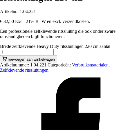
Artikelnr.:
1.04.221
€
32,50
Excl. 21% BTW en excl. verzendkosten.
Een professionele zelfklevende ritssluiting die ook onder zware
omstandigheden blijft functioneren.
Brede zelfklevende Heavy Duty ritssluitingen 220 cm aantal
Toevoegen aan winkelwagen
Artikelnummer:
1.04.221
Categorieën:
Verbruiksmaterialen
,
Zelfklevende ritssluitingen