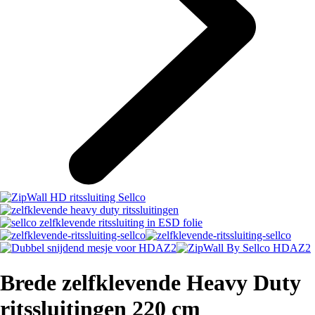
Brede zelfklevende Heavy Duty
ritssluitingen 220 cm