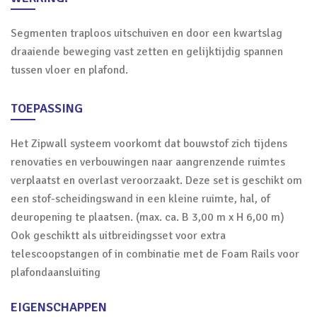
Segmenten traploos uitschuiven en door een kwartslag
draaiende beweging vast zetten en gelijktijdig spannen
tussen vloer en plafond.
TOEPASSING
Het Zipwall systeem voorkomt dat bouwstof zich tijdens
renovaties en verbouwingen naar aangrenzende ruimtes
verplaatst en overlast veroorzaakt. Deze set is geschikt om
een stof-scheidingswand in een kleine ruimte, hal, of
deuropening te plaatsen. (max. ca. B 3,00 m x H 6,00 m)
Ook geschiktt als uitbreidingsset voor extra
telescoopstangen of in combinatie met de Foam Rails voor
plafondaansluiting
EIGENSCHAPPEN