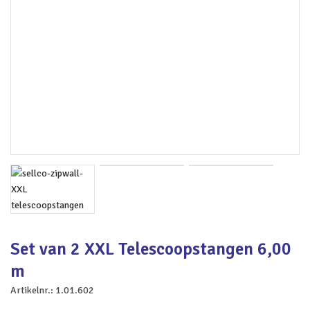
Set van 2 XXL Telescoopstangen 6,00
m
Artikelnr.:
1.01.602