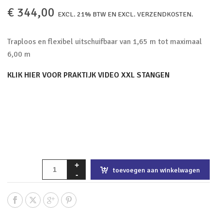
€
344,00
EXCL. 21% BTW EN EXCL. VERZENDKOSTEN.
Traploos en flexibel uitschuifbaar van 1,65 m tot maximaal
6,00 m
KLIK HIER VOOR PRAKTIJK VIDEO XXL STANGEN
toevoegen aan winkelwagen