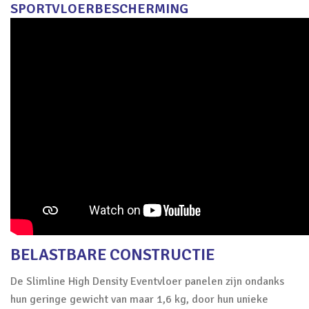
SPORTVLOERBESCHERMING
BELASTBARE CONSTRUCTIE
De Slimline High Density Eventvloer panelen zijn ondanks
hun geringe gewicht van maar 1,6 kg, door hun unieke