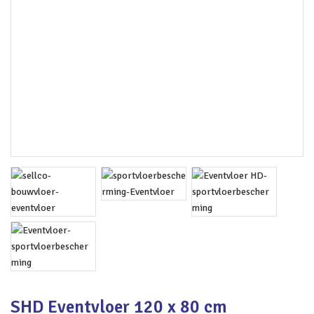
SHD Eventvloer 120 x 80 cm