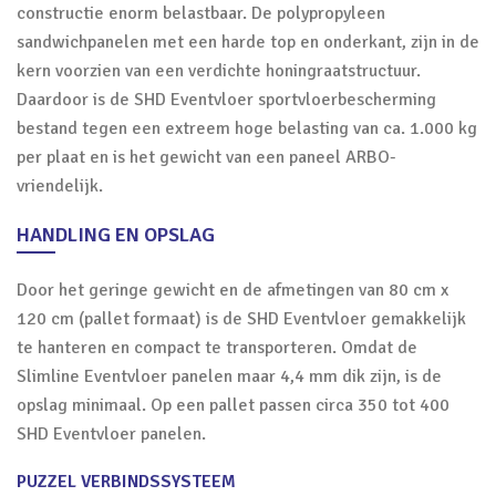
constructie enorm belastbaar. De polypropyleen
sandwichpanelen met een harde top en onderkant, zijn in de
kern voorzien van een verdichte honingraatstructuur.
Daardoor is de SHD Eventvloer sportvloerbescherming
bestand tegen een extreem hoge belasting van ca. 1.000 kg
per plaat en is het gewicht van een paneel ARBO-
vriendelijk.
HANDLING EN OPSLAG
Door het geringe gewicht en de afmetingen van 80 cm x
120 cm (pallet formaat) is de SHD Eventvloer gemakkelijk
te hanteren en compact te transporteren. Omdat de
Slimline Eventvloer panelen maar 4,4 mm dik zijn, is de
opslag minimaal. Op een pallet passen circa 350 tot 400
SHD Eventvloer panelen.
PUZZEL VERBINDSSYSTEEM