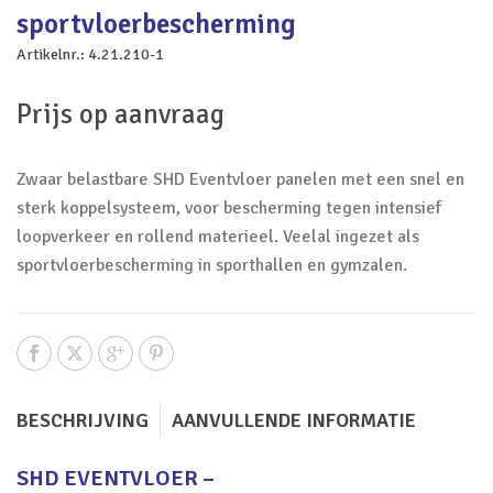
sportvloerbescherming
Artikelnr.:
4.21.210-1
Prijs op aanvraag
Zwaar belastbare SHD Eventvloer panelen met een snel en
sterk koppelsysteem, voor bescherming tegen intensief
loopverkeer en rollend materieel. Veelal ingezet als
sportvloerbescherming in sporthallen en gymzalen.
BESCHRIJVING
AANVULLENDE INFORMATIE
SHD EVENTVLOER –