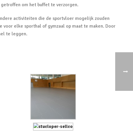
getroffen om het buffet te verzorgen.
dere activiteiten die de sportvloer mogelijk zouden
 ze voor elke sporthal of gymzaal op maat te maken. Door
el te leggen.