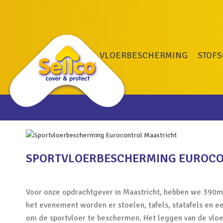
VLOERBESCHERMING
STOF
SPORTVLOERBESCHERMING EUROCO
Voor onze opdrachtgever in Maastricht, hebben we 390m2
het evenement worden er stoelen, tafels, statafels en 
om de sportvloer te beschermen. Het leggen van de vlo