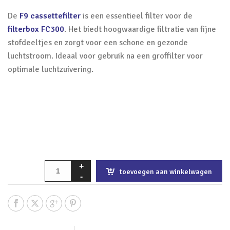
De
F9 cassettefilter
is een essentieel filter voor de
filterbox FC300
. Het biedt hoogwaardige filtratie van fijne
stofdeeltjes en zorgt voor een schone en gezonde
luchtstroom. Ideaal voor gebruik na een groffilter voor
optimale luchtzuivering.
toevoegen aan winkelwagen