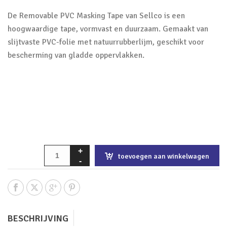
De Removable PVC Masking Tape van Sellco is een
hoogwaardige tape, vormvast en duurzaam. Gemaakt van
slijtvaste PVC-folie met natuurrubberlijm, geschikt voor
bescherming van gladde oppervlakken.
toevoegen aan winkelwagen
BESCHRIJVING