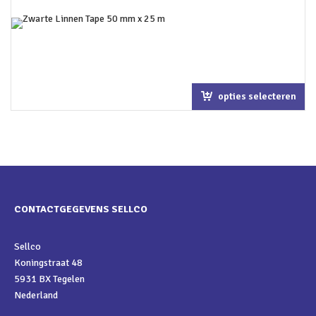
opties selecteren
CONTACTGEGEVENS SELLCO
Sellco
Koningstraat 48
5931 BX Tegelen
Nederland