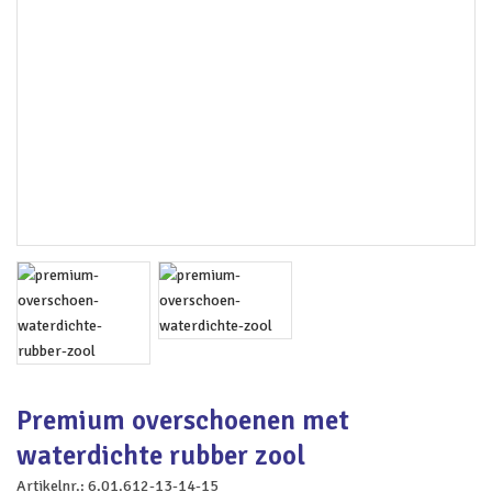
Premium overschoenen met
waterdichte rubber zool
Artikelnr.:
6.01.612-13-14-15