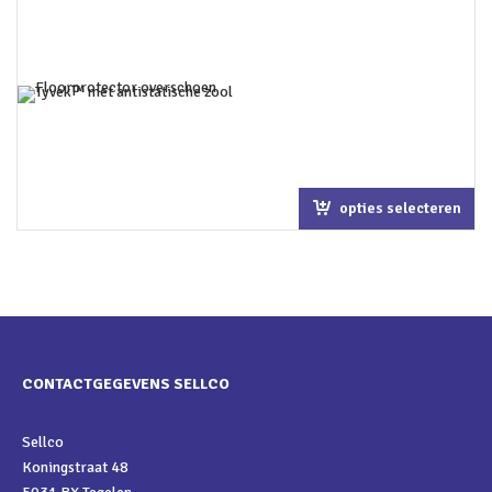
opties selecteren
CONTACTGEGEVENS SELLCO
Sellco
Koningstraat 48