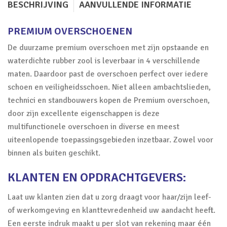
BESCHRIJVING
AANVULLENDE INFORMATIE
PREMIUM OVERSCHOENEN
De duurzame premium overschoen met zijn opstaande en
waterdichte rubber zool is leverbaar in 4 verschillende
maten. Daardoor past de overschoen perfect over iedere
schoen en veiligheidsschoen. Niet alleen ambachtslieden,
technici en standbouwers kopen de Premium overschoen,
door zijn excellente eigenschappen is deze
multifunctionele overschoen in diverse en meest
uiteenlopende toepassingsgebieden inzetbaar. Zowel voor
binnen als buiten geschikt.
KLANTEN EN OPDRACHTGEVERS:
Laat uw klanten zien dat u zorg draagt voor haar/zijn leef-
of werkomgeving en klanttevredenheid uw aandacht heeft.
Een eerste indruk maakt u per slot van rekening maar één