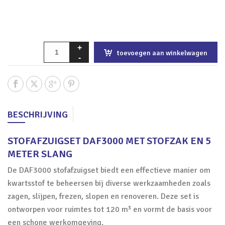
toevoegen aan winkelwagen
BESCHRIJVING
STOFAFZUIGSET DAF3000 MET STOFZAK EN 5
METER SLANG
De DAF3000 stofafzuigset biedt een effectieve manier om
kwartsstof te beheersen bij diverse werkzaamheden zoals
zagen, slijpen, frezen, slopen en renoveren. Deze set is
ontworpen voor ruimtes tot 120 m³ en vormt de basis voor
een schone werkomgeving.