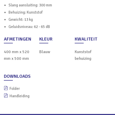
Slang aansluiting: 300 mm
Behuizing: Kunststof
Gewicht: 13 kg
Geluidsniveau: 62 - 65 dB
AFMETINGEN
KLEUR
KWALITEIT
400 mm x 520
Blauw
Kunststof
mm x 500 mm
behuizing
DOWNLOADS
Folder
Handleiding