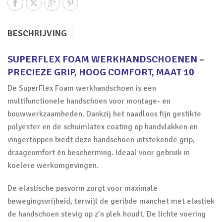
BESCHRIJVING
SUPERFLEX FOAM WERKHANDSCHOENEN –
PRECIEZE GRIP, HOOG COMFORT, MAAT 10
De SuperFlex Foam werkhandschoen is een
multifunctionele handschoen voor montage- en
bouwwerkzaamheden. Dankzij het naadloos fijn gestikte
polyester en de schuimlatex coating op handvlakken en
vingertoppen biedt deze handschoen uitstekende grip,
draagcomfort én bescherming. Ideaal voor gebruik in
koelere werkomgevingen.
De elastische pasvorm zorgt voor maximale
bewegingsvrijheid, terwijl de geribde manchet met elastiek
de handschoen stevig op z’n plek houdt. De lichte voering