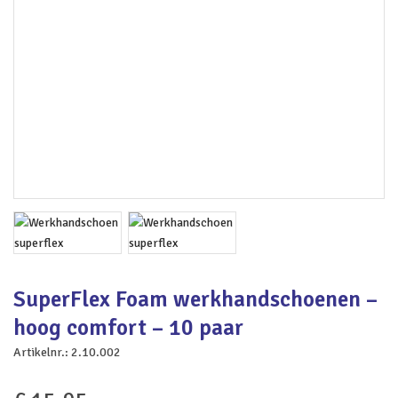
SuperFlex Foam werkhandschoenen –
hoog comfort – 10 paar
Artikelnr.:
2.10.002