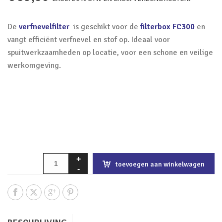
De
verfnevelfilter
is geschikt voor de
filterbox FC300
en
vangt efficiënt verfnevel en stof op. Ideaal voor
spuitwerkzaamheden op locatie, voor een schone en veilige
werkomgeving.
toevoegen aan winkelwagen