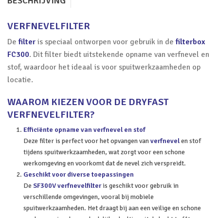
BESCHRIJVING
VERFNEVELFILTER
De
filter
is speciaal ontworpen voor gebruik in de
filterbox
FC300
. Dit filter biedt uitstekende opname van verfnevel en
stof, waardoor het ideaal is voor spuitwerkzaamheden op
locatie.
WAAROM KIEZEN VOOR DE DRYFAST
VERFNEVELFILTER?
Efficiënte opname van verfnevel en stof
Deze filter is perfect voor het opvangen van
verfnevel
en stof
tijdens spuitwerkzaamheden, wat zorgt voor een schone
werkomgeving en voorkomt dat de nevel zich verspreidt.
Geschikt voor diverse toepassingen
De
SF300V verfnevelfilter
is geschikt voor gebruik in
verschillende omgevingen, vooral bij mobiele
spuitwerkzaamheden. Het draagt bij aan een veilige en schone