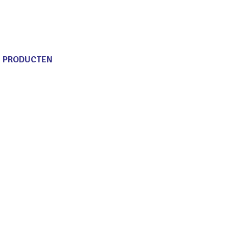
E PRODUCTEN