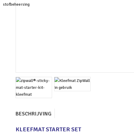
BESCHRIJVING
KLEEFMAT STARTER SET