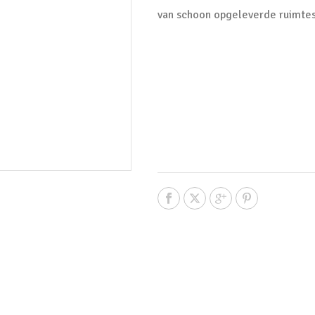
van schoon opgeleverde ruimtes