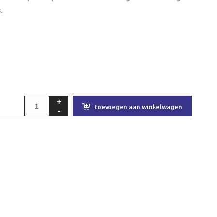
.
toevoegen aan winkelwagen