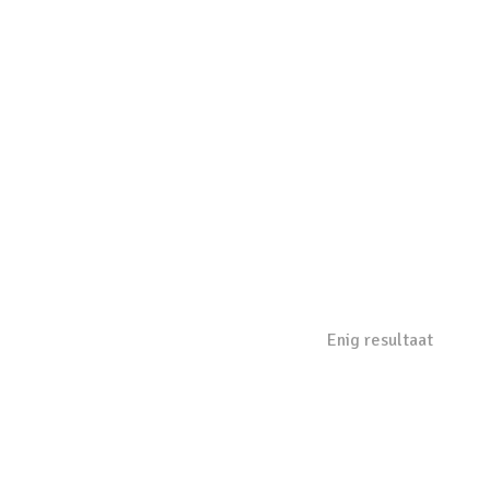
Enig resultaat