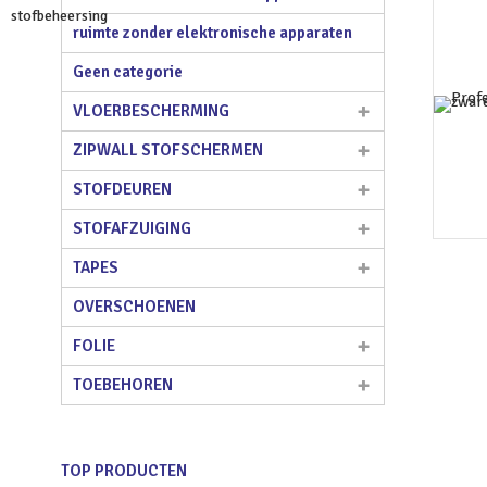
ruimte zonder elektronische apparaten
Geen categorie
VLOERBESCHERMING
ZIPWALL STOFSCHERMEN
STOFDEUREN
STOFAFZUIGING
TAPES
OVERSCHOENEN
FOLIE
TOEBEHOREN
TOP PRODUCTEN