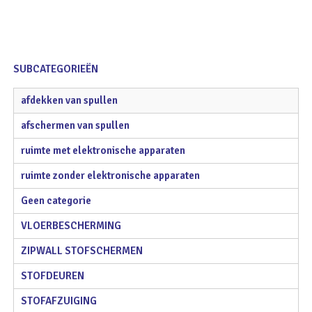
SUBCATEGORIEËN
afdekken van spullen
afschermen van spullen
ruimte met elektronische apparaten
ruimte zonder elektronische apparaten
Geen categorie
VLOERBESCHERMING
ZIPWALL STOFSCHERMEN
STOFDEUREN
STOFAFZUIGING