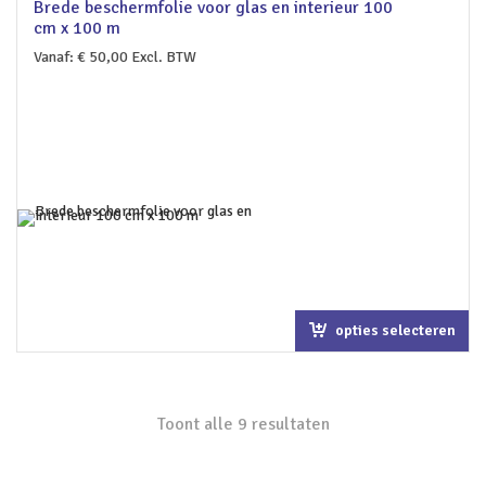
Brede beschermfolie voor glas en interieur 100
cm x 100 m
Vanaf:
€
50,00
Excl. BTW
opties selecteren
Toont alle 9 resultaten