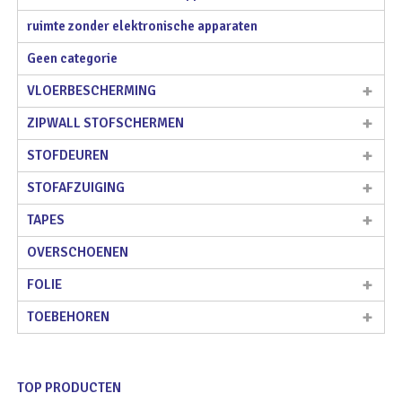
ruimte zonder elektronische apparaten
Geen categorie
VLOERBESCHERMING
ZIPWALL STOFSCHERMEN
STOFDEUREN
STOFAFZUIGING
TAPES
OVERSCHOENEN
FOLIE
TOEBEHOREN
TOP PRODUCTEN