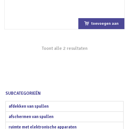
toevoegen aan
winkelwagen
Toont alle 2 resultaten
SUBCATEGORIEËN
afdekken van spullen
afschermen van spullen
ruimte met elektronische apparaten