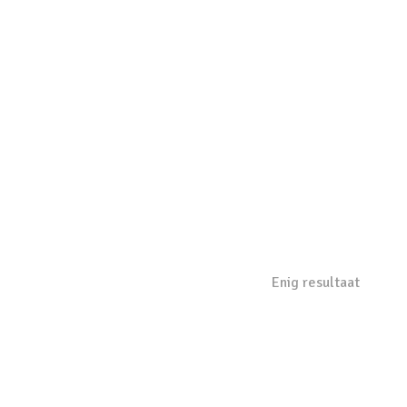
Enig resultaat