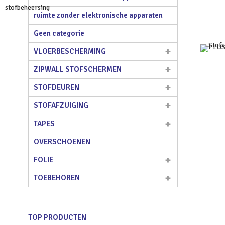
ruimte zonder elektronische apparaten
Geen categorie
VLOERBESCHERMING
ZIPWALL STOFSCHERMEN
STOFDEUREN
STOFAFZUIGING
TAPES
OVERSCHOENEN
FOLIE
TOEBEHOREN
TOP PRODUCTEN