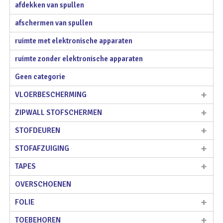
afdekken van spullen
afschermen van spullen
ruimte met elektronische apparaten
ruimte zonder elektronische apparaten
Geen categorie
VLOERBESCHERMING
ZIPWALL STOFSCHERMEN
STOFDEUREN
STOFAFZUIGING
TAPES
OVERSCHOENEN
FOLIE
TOEBEHOREN