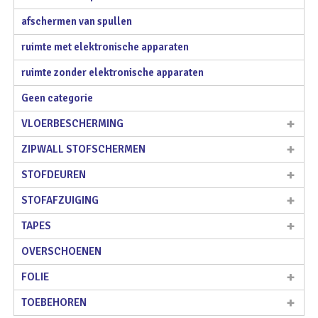
afschermen van spullen
ruimte met elektronische apparaten
ruimte zonder elektronische apparaten
Geen categorie
VLOERBESCHERMING
ZIPWALL STOFSCHERMEN
STOFDEUREN
STOFAFZUIGING
TAPES
OVERSCHOENEN
FOLIE
TOEBEHOREN