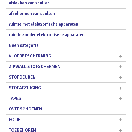
afdekken van spullen
afschermen van spullen
ruimte met elektronische apparaten
ruimte zonder elektronische apparaten
Geen categorie
VLOERBESCHERMING
ZIPWALL STOFSCHERMEN
STOFDEUREN
STOFAFZUIGING
TAPES
OVERSCHOENEN
FOLIE
TOEBEHOREN