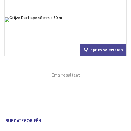
opties selecteren
Enig resultaat
SUBCATEGORIEËN