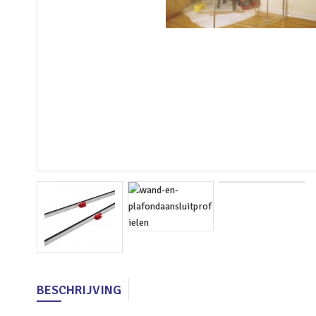
BESCHRIJVING