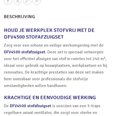
BESCHRIJVING
HOUD JE WERKPLEK STOFVRIJ MET DE
DFV4500 STOFAFZUIGSET
Zorg voor een schone en veilige werkomgeving met de
DFV4500 stofafzuigset
. Deze set is speciaal ontworpen
voor het efficiënt afzuigen van stof in ruimtes tot 240 m³,
ideaal voor gebruik op bouwplaatsen, werkplaatsen en bij
renovaties. De krachtige prestaties van deze set maken
hem onmisbaar voor professionals die stofvrije
omstandigheden willen handhaven.
KRACHTIGE EN EENVOUDIGE WERKING
De
DFV4500 stofafzuigset
is voorzien van een 3-traps
regelbare axiaal ventilator, die zorgt voor sterke en