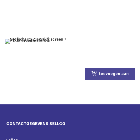
toevoegen aan
winkelwagen
CONTACTGEGEVENS SELLCO