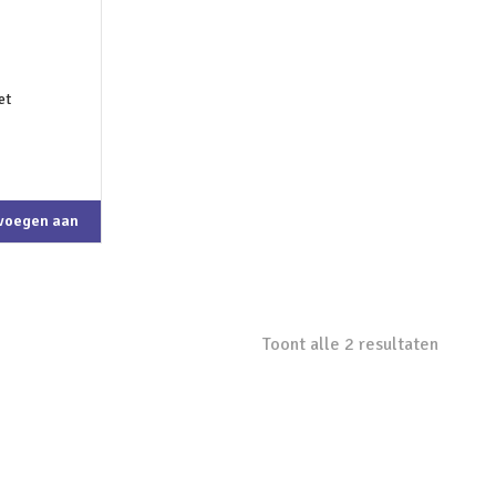
voegen aan
kelwagen
Toont alle 2 resultaten