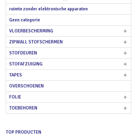
ruimte zonder elektronische apparaten
Geen categorie
VLOERBESCHERMING
ZIPWALL STOFSCHERMEN
STOFDEUREN
STOFAFZUIGING
TAPES
OVERSCHOENEN
FOLIE
TOEBEHOREN
TOP PRODUCTEN