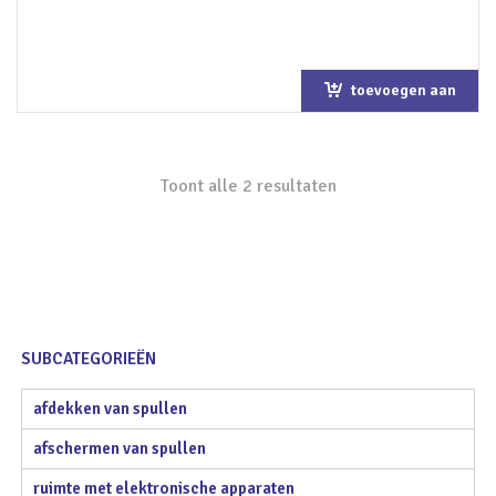
toevoegen aan
winkelwagen
Toont alle 2 resultaten
SUBCATEGORIEËN
afdekken van spullen
afschermen van spullen
ruimte met elektronische apparaten