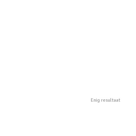
Enig resultaat