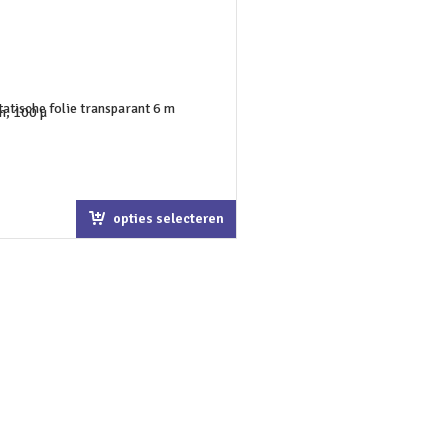
opties selecteren