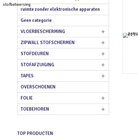
ruimte zonder elektronische apparaten
Geen categorie
VLOERBESCHERMING
ZIPWALL STOFSCHERMEN
STOFDEUREN
STOFAFZUIGING
TAPES
OVERSCHOENEN
FOLIE
TOEBEHOREN
TOP PRODUCTEN