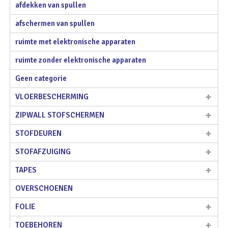
afdekken van spullen
afschermen van spullen
ruimte met elektronische apparaten
ruimte zonder elektronische apparaten
Geen categorie
VLOERBESCHERMING
ZIPWALL STOFSCHERMEN
STOFDEUREN
STOFAFZUIGING
TAPES
OVERSCHOENEN
FOLIE
TOEBEHOREN