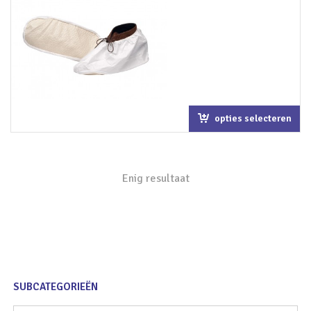
opties selecteren
Enig resultaat
SUBCATEGORIEËN