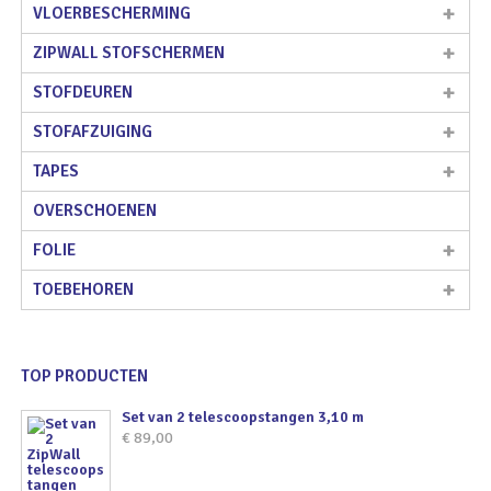
VLOERBESCHERMING
ZIPWALL STOFSCHERMEN
STOFDEUREN
STOFAFZUIGING
TAPES
OVERSCHOENEN
FOLIE
TOEBEHOREN
TOP PRODUCTEN
Set van 2 telescoopstangen 3,10 m
€
89,00