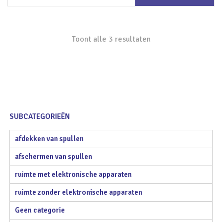
winkelwagen
Toont alle 3 resultaten
SUBCATEGORIEËN
afdekken van spullen
afschermen van spullen
ruimte met elektronische apparaten
ruimte zonder elektronische apparaten
Geen categorie