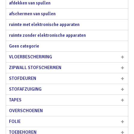
afdekken van spullen
afschermen van spullen
ruimte met elektronische apparaten
ruimte zonder elektronische apparaten
Geen categorie
VLOERBESCHERMING
ZIPWALL STOFSCHERMEN
STOFDEUREN
STOFAFZUIGING
TAPES
OVERSCHOENEN
FOLIE
TOEBEHOREN