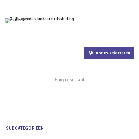
opties selecteren
Enig resultaat
SUBCATEGORIEËN