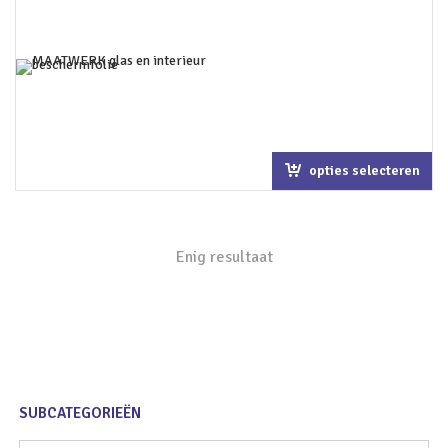
opties selecteren
Enig resultaat
SUBCATEGORIEËN