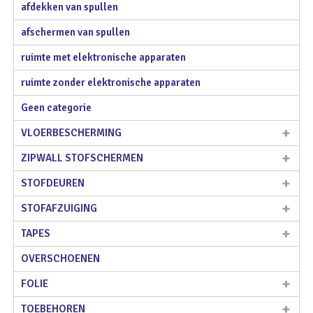
afdekken van spullen
afschermen van spullen
ruimte met elektronische apparaten
ruimte zonder elektronische apparaten
Geen categorie
VLOERBESCHERMING
ZIPWALL STOFSCHERMEN
STOFDEUREN
STOFAFZUIGING
TAPES
OVERSCHOENEN
FOLIE
TOEBEHOREN