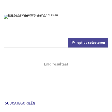
opties selecteren
Enig resultaat
SUBCATEGORIEËN