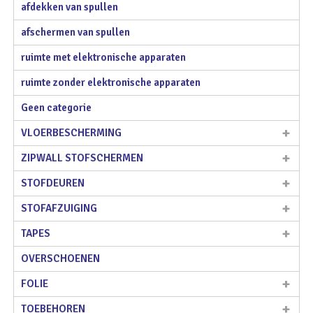
afdekken van spullen
afschermen van spullen
ruimte met elektronische apparaten
ruimte zonder elektronische apparaten
Geen categorie
VLOERBESCHERMING
ZIPWALL STOFSCHERMEN
STOFDEUREN
STOFAFZUIGING
TAPES
OVERSCHOENEN
FOLIE
TOEBEHOREN