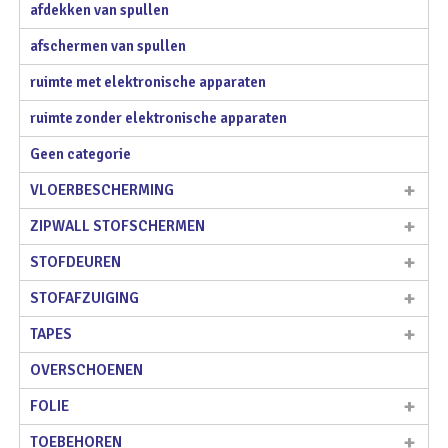
afdekken van spullen
afschermen van spullen
ruimte met elektronische apparaten
ruimte zonder elektronische apparaten
Geen categorie
VLOERBESCHERMING
ZIPWALL STOFSCHERMEN
STOFDEUREN
STOFAFZUIGING
TAPES
OVERSCHOENEN
FOLIE
TOEBEHOREN