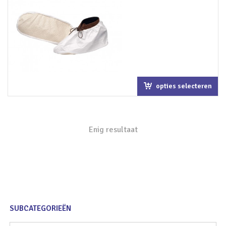
opties selecteren
Enig resultaat
SUBCATEGORIEËN