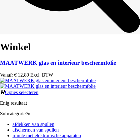
Winkel
MAATWERK glas en interieur beschermfolie
Vanaf:
€
12,89
Excl. BTW
Opties selecteren
Enig resultaat
Subcategorieën
afdekken van spullen
afschermen van spullen
ruimte met elektronische apparaten