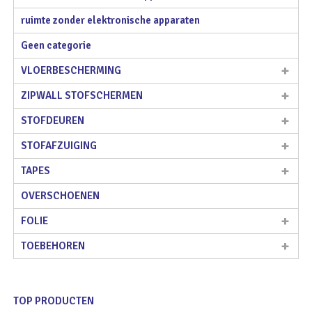
ruimte zonder elektronische apparaten
Geen categorie
VLOERBESCHERMING
ZIPWALL STOFSCHERMEN
STOFDEUREN
STOFAFZUIGING
TAPES
OVERSCHOENEN
FOLIE
TOEBEHOREN
TOP PRODUCTEN