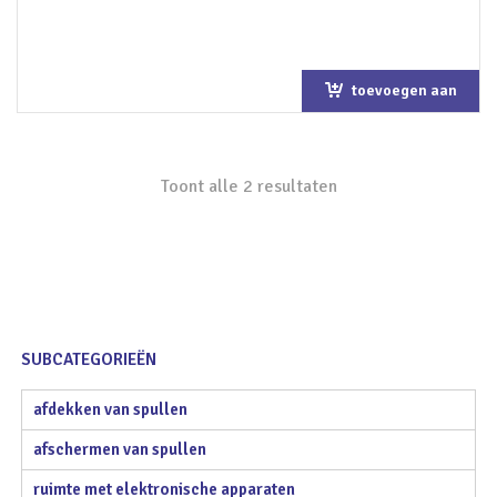
toevoegen aan
winkelwagen
Toont alle 2 resultaten
SUBCATEGORIEËN
afdekken van spullen
afschermen van spullen
ruimte met elektronische apparaten