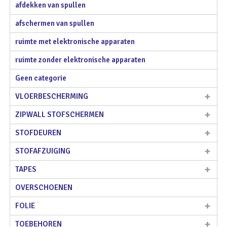
afdekken van spullen
afschermen van spullen
ruimte met elektronische apparaten
ruimte zonder elektronische apparaten
Geen categorie
VLOERBESCHERMING
ZIPWALL STOFSCHERMEN
STOFDEUREN
STOFAFZUIGING
TAPES
OVERSCHOENEN
FOLIE
TOEBEHOREN