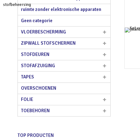
ruimte zonder elektronische apparaten
Geen categorie
VLOERBESCHERMING
ZIPWALL STOFSCHERMEN
STOFDEUREN
STOFAFZUIGING
TAPES
OVERSCHOENEN
FOLIE
TOEBEHOREN
TOP PRODUCTEN