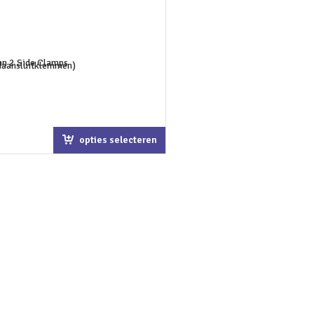
opties selecteren