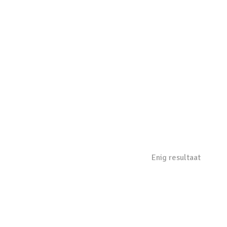
Enig resultaat