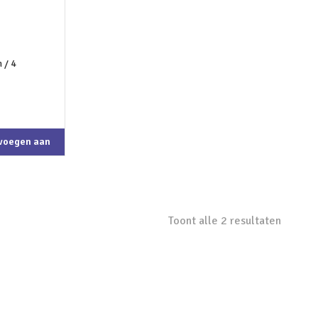
voegen aan
kelwagen
Toont alle 2 resultaten