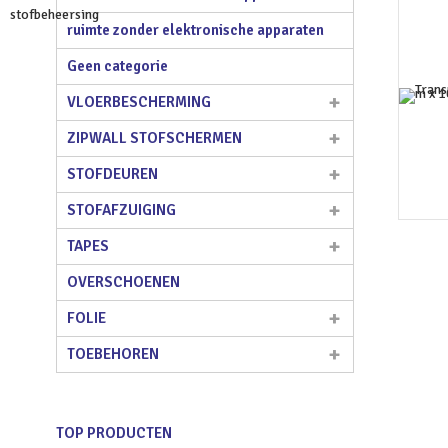
ruimte zonder elektronische apparaten
Geen categorie
VLOERBESCHERMING
ZIPWALL STOFSCHERMEN
STOFDEUREN
STOFAFZUIGING
TAPES
OVERSCHOENEN
FOLIE
TOEBEHOREN
TOP PRODUCTEN