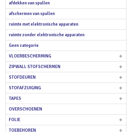
afdekken van spullen
afschermen van spullen
ruimte met elektronische apparaten
ruimte zonder elektronische apparaten
Geen categorie
VLOERBESCHERMING
ZIPWALL STOFSCHERMEN
STOFDEUREN
STOFAFZUIGING
TAPES
OVERSCHOENEN
FOLIE
TOEBEHOREN