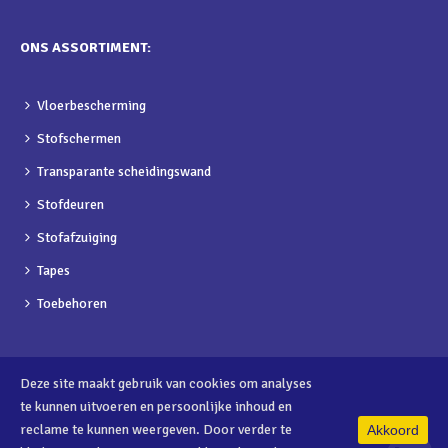
ONS ASSORTIMENT:
Vloerbescherming
Stofschermen
Transparante scheidingswand
Stofdeuren
Stofafzuiging
Tapes
Toebehoren
Deze site maakt gebruik van cookies om analyses
te kunnen uitvoeren en persoonlijke inhoud en
reclame te kunnen weergeven. Door verder te
Akkoord
0