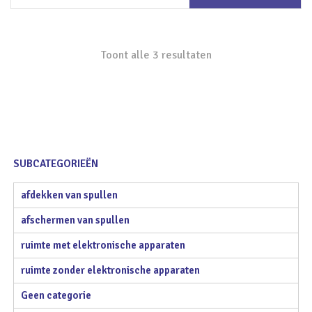
winkelwagen
Toont alle 3 resultaten
SUBCATEGORIEËN
afdekken van spullen
afschermen van spullen
ruimte met elektronische apparaten
ruimte zonder elektronische apparaten
Geen categorie