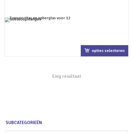
opties selecteren
Enig resultaat
SUBCATEGORIEËN