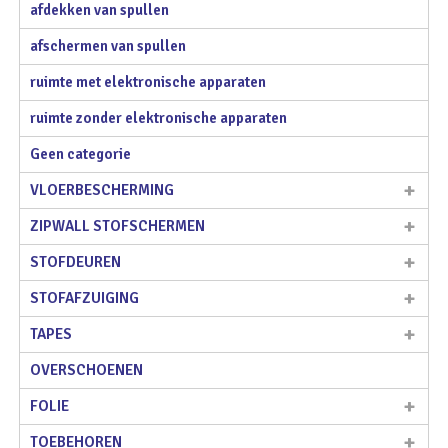
afdekken van spullen
afschermen van spullen
ruimte met elektronische apparaten
ruimte zonder elektronische apparaten
Geen categorie
VLOERBESCHERMING
ZIPWALL STOFSCHERMEN
STOFDEUREN
STOFAFZUIGING
TAPES
OVERSCHOENEN
FOLIE
TOEBEHOREN