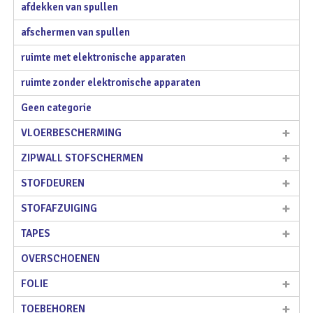
afdekken van spullen
afschermen van spullen
ruimte met elektronische apparaten
ruimte zonder elektronische apparaten
Geen categorie
VLOERBESCHERMING
ZIPWALL STOFSCHERMEN
STOFDEUREN
STOFAFZUIGING
TAPES
OVERSCHOENEN
FOLIE
TOEBEHOREN