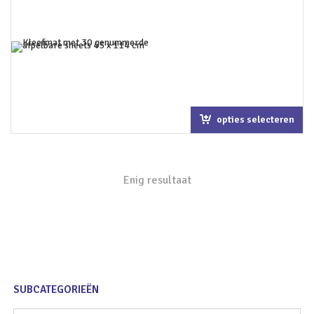
opties selecteren
Enig resultaat
SUBCATEGORIEËN