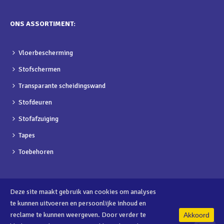
ONS ASSORTIMENT:
Vloerbescherming
Stofschermen
Transparante scheidingswand
Stofdeuren
Stofafzuiging
Tapes
Toebehoren
Deze site maakt gebruik van cookies om analyses
te kunnen uitvoeren en persoonlijke inhoud en
reclame te kunnen weergeven. Door verder te
Akkoord
0