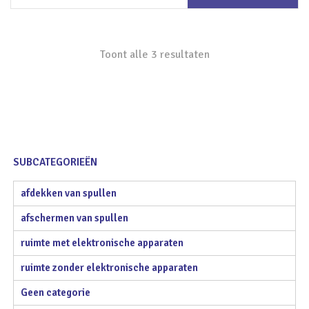
winkelwagen
Toont alle 3 resultaten
SUBCATEGORIEËN
afdekken van spullen
afschermen van spullen
ruimte met elektronische apparaten
ruimte zonder elektronische apparaten
Geen categorie