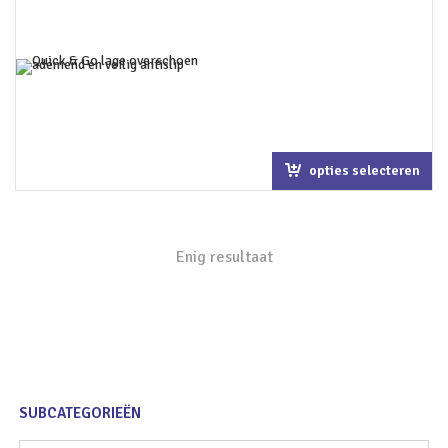
opties selecteren
Enig resultaat
SUBCATEGORIEËN