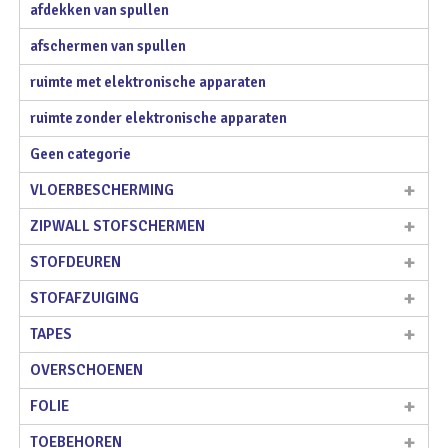
afdekken van spullen
afschermen van spullen
ruimte met elektronische apparaten
ruimte zonder elektronische apparaten
Geen categorie
VLOERBESCHERMING
ZIPWALL STOFSCHERMEN
STOFDEUREN
STOFAFZUIGING
TAPES
OVERSCHOENEN
FOLIE
TOEBEHOREN