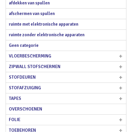
afdekken van spullen
afschermen van spullen
ruimte met elektronische apparaten
ruimte zonder elektronische apparaten
Geen categorie
VLOERBESCHERMING
ZIPWALL STOFSCHERMEN
STOFDEUREN
STOFAFZUIGING
TAPES
OVERSCHOENEN
FOLIE
TOEBEHOREN