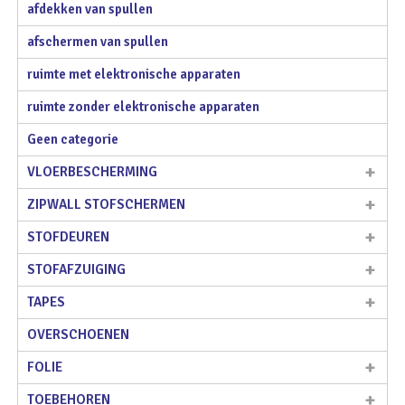
afdekken van spullen
afschermen van spullen
ruimte met elektronische apparaten
ruimte zonder elektronische apparaten
Geen categorie
VLOERBESCHERMING
ZIPWALL STOFSCHERMEN
STOFDEUREN
STOFAFZUIGING
TAPES
OVERSCHOENEN
FOLIE
TOEBEHOREN