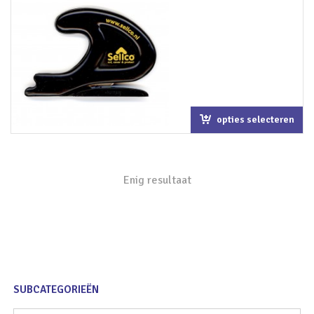
opties selecteren
Enig resultaat
SUBCATEGORIEËN