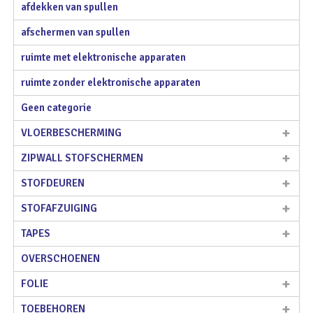
afdekken van spullen
afschermen van spullen
ruimte met elektronische apparaten
ruimte zonder elektronische apparaten
Geen categorie
VLOERBESCHERMING
ZIPWALL STOFSCHERMEN
STOFDEUREN
STOFAFZUIGING
TAPES
OVERSCHOENEN
FOLIE
TOEBEHOREN