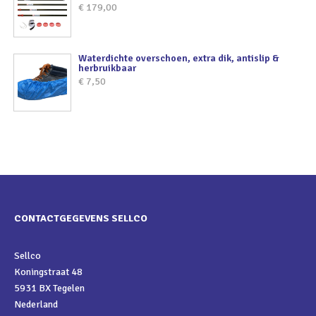
€
179,00
Waterdichte overschoen, extra dik, antislip &
herbruikbaar
€
7,50
CONTACTGEGEVENS SELLCO
Sellco
Koningstraat 48
5931 BX Tegelen
Nederland