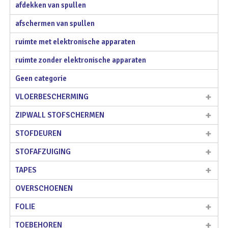
afdekken van spullen
afschermen van spullen
ruimte met elektronische apparaten
ruimte zonder elektronische apparaten
Geen categorie
VLOERBESCHERMING
ZIPWALL STOFSCHERMEN
STOFDEUREN
STOFAFZUIGING
TAPES
OVERSCHOENEN
FOLIE
TOEBEHOREN