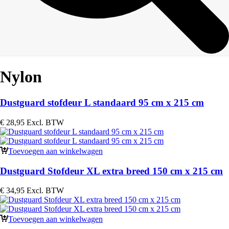
Nylon
Dustguard stofdeur L standaard 95 cm x 215 cm
€
28,95
Excl. BTW
Toevoegen aan winkelwagen
Dustguard Stofdeur XL extra breed 150 cm x 215 cm
€
34,95
Excl. BTW
Toevoegen aan winkelwagen